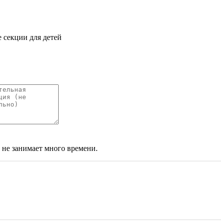
секции для детей
 не занимает много времени.