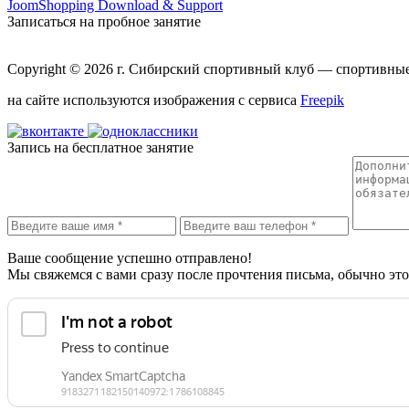
JoomShopping Download & Support
Записаться на пробное занятие
Copyright © 2026 г.
Сибирский спортивный клуб
— спортивные 
на сайте используются изображения с сервиса
Freepik
Запись на бесплатное занятие
Ваше сообщение успешно отправлено!
Мы свяжемся с вами сразу после прочтения письма, обычно это