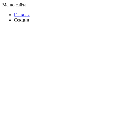
Меню сайта
Главная
Секции