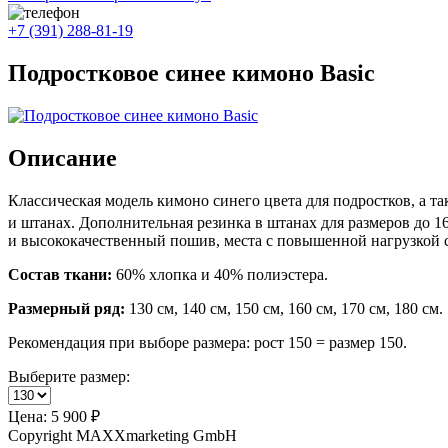
+7 (391) 288-81-19
Подростковое синее кимоно Basic
Описание
Классическая модель кимоно синего цвета для подростков, а т
и штанах. Дополнительная резинка в штанах для размеров до 16
и высококачественный пошив, места с повышенной нагрузкой с
Состав ткани:
60% хлопка и 40% полиэстера.
Размерный ряд:
130 см, 140 см, 150 см, 160 см, 170 см, 180 см.
Рекомендация при выборе размера: рост 150 = размер 150.
Выберите размер:
Цена:
5 900 ₽
Copyright MAXXmarketing GmbH