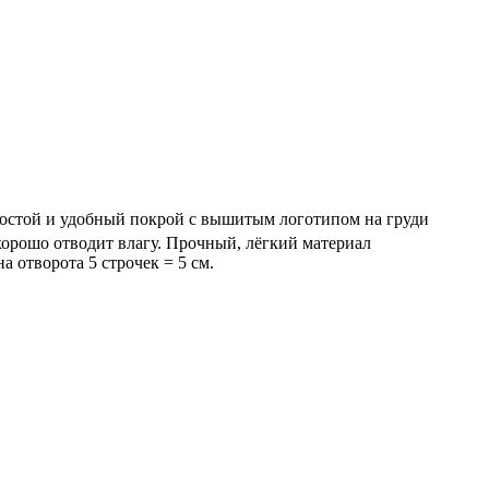
 Простой и удобный покрой с вышитым логотипом на груди
орошо отводит влагу. Прочный, лёгкий материал
 отворота 5 строчек = 5 см.