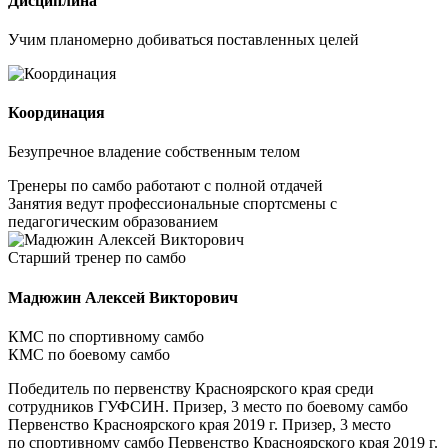
Дисциплина
Учим планомерно добиваться поставленных целей
Координация
Безупречное владение собственным телом
Тренеры по самбо работают с полной отдачей
Занятия ведут профессиональные спортсмены с
педагогическим образованием
Старший тренер по самбо
Мадюжин Алексей Викторович
КМС по спортивному самбо
КМС по боевому самбо
Победитель по первенству Красноярского края среди
сотрудников ГУФСИН. Призер, 3 место по боевому самбо
Первенство Красноярского края 2019 г. Призер, 3 место
по спортивному самбо Первенство Красноярского края 2019 г.