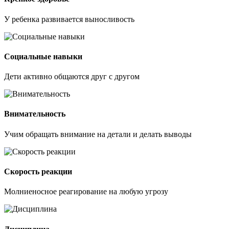
У ребенка развивается выносливость
Социальные навыки
Дети активно общаются друг с другом
Внимательность
Учим обращать внимание на детали и делать выводы
Скорость реакции
Молниеносное реагирование на любую угрозу