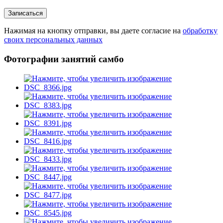
Нажимая на кнопку отправки, вы даете согласие на
обработку
своих персональных данных
Фотографии занятий самбо