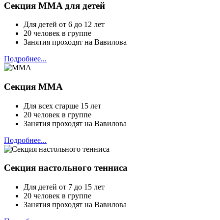
Секция MMA для детей
Для детей от 6 до 12 лет
20 человек в группе
Занятия проходят на Вавилова
Подробнее...
Секция ММА
Для всех старше 15 лет
20 человек в группе
Занятия проходят на Вавилова
Подробнее...
Секция настольного тенниса
Для детей от 7 до 15 лет
20 человек в группе
Занятия проходят на Вавилова