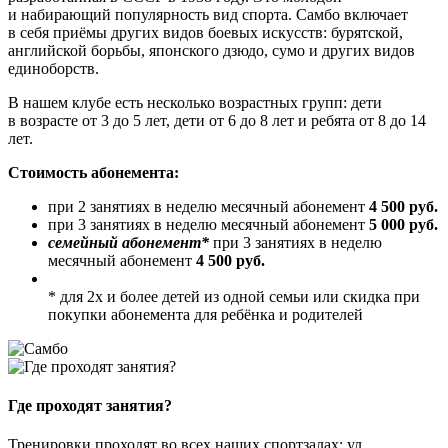
и набирающий популярность вид спорта. Самбо включает
в себя приёмы других видов боевых искусств: бурятской,
английской борьбы, японского дзюдо, сумо и других видов
единоборств.
В нашем клубе есть несколько возрастных групп: дети
в возрасте от 3 до 5 лет, дети от 6 до 8 лет и ребята от 8 до 14
лет.
Стоимость абонемента:
при 2 занятиях в неделю месячный абонемент
4 500 руб.
при 3 занятиях в неделю месячный абонемент
5 000 руб.
семейный абонемент*
при 3 занятиях в неделю
месячный абонемент
4 500 руб.
* для 2х и более детей из одной семьи или скидка при
покупки абонемента для ребёнка и родителей
Где проходят занятия?
Тренировки проходят во всех наших спортзалах: ул.