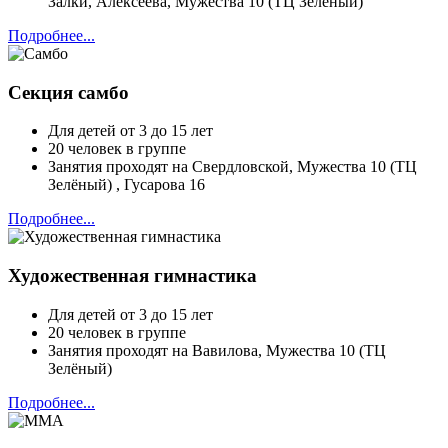
Залки, Алексеева, Мужества 10 (ТЦ Зелёный)
Подробнее...
Секция самбо
Для детей от 3 до 15 лет
20 человек в группе
Занятия проходят на Свердловской, Мужества 10 (ТЦ
Зелёный) , Гусарова 16
Подробнее...
Художественная гимнастика
Для детей от 3 до 15 лет
20 человек в группе
Занятия проходят на Вавилова, Мужества 10 (ТЦ
Зелёный)
Подробнее...