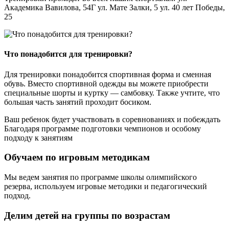
Академика Вавилова, 54Г ул. Мате Залки, 5 ул. 40 лет Победы,
25
Что понадобится для тренировки?
Для тренировки понадобится спортивная форма и сменная
обувь. Вместо спортивной одежды вы можете приобрести
специальные шорты и куртку — самбовку. Также учтите, что
большая часть занятий проходит босиком.
Ваш ребенок будет участвовать в соревнованиях и побеждать
Благодаря программе подготовки чемпионов и особому
подходу к занятиям
Обучаем по игровым методикам
Мы ведем занятия по программе школы олимпийского
резерва, используем игровые методики и педагогический
подход.
Делим детей на группы по возрастам