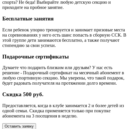
спорта? Не беда! Выбирайте любую детскую секцию и
приходите на пробное занятие.
Бесплатные занятия
Если ребенок упорно тренируется и занимает призовые места
на соревнованиях у него есть шанс попасть в сборную ССК. В
этой группе дети занимаются бесплатно, а также получают
стипендию за свои успехи.
Подарочные сертификаты
Думаете что подарить близким или друзьям? У нас есть
решение - Подарочный сертификат на месячный абонемент в
любую спортивную секцию. Мы уверены, что такой подарок,
будет радовать получателя на протяжении долго времени.
Скидка 500 руб.
Предоставляется, когда в клубе занимается 2 и более детей из
одной семьи. Скидка применяется только при покупке
абонемента на 3 посещения в неделю.
Оставить заявку