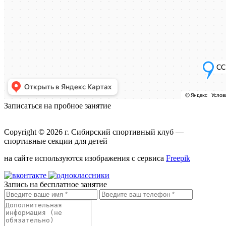
Записаться на пробное занятие
Copyright © 2026 г.
Сибирский спортивный клуб
—
спортивные секции для детей
на сайте используются изображения с сервиса
Freepik
Запись на бесплатное занятие