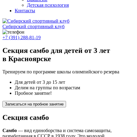
Детская психология
Контакты
Сибирский спортивный клуб
+7 (391) 288-81-19
Секция самбо для детей от 3 лет
в Красноярске
Тренируем по программе школы олимпийского резерва
Для детей от 3 до 15 лет
Делим на группы по возрастам
Пробное занятие!
Записаться на пробное занятие
Секция самбо
Самбо
— вид единоборства и система самозащиты,
разработанная в СССР в 1938 году. Это молодой