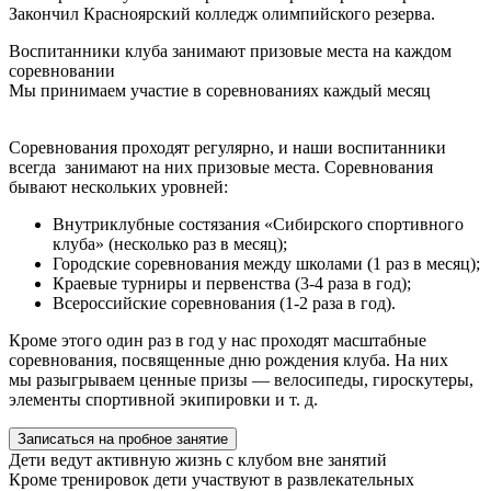
Закончил Красноярский колледж олимпийского резерва.
Воспитанники клуба занимают призовые места на каждом
соревновании
Мы принимаем участие в соревнованиях каждый месяц
Соревнования проходят регулярно, и наши воспитанники
всегда занимают на них призовые места. Соревнования
бывают нескольких уровней:
Внутриклубные состязания «Сибирского спортивного
клуба» (несколько раз в месяц);
Городские соревнования между школами (1 раз в месяц);
Краевые турниры и первенства (3-4 раза в год);
Всероссийские соревнования (1-2 раза в год).
Кроме этого один раз в год у нас проходят масштабные
соревнования, посвященные дню рождения клуба. На них
мы разыгрываем ценные призы — велосипеды, гироскутеры,
элементы спортивной экипировки и т. д.
Записаться на пробное занятие
Дети ведут активную жизнь с клубом вне занятий
Кроме тренировок дети участвуют в развлекательных