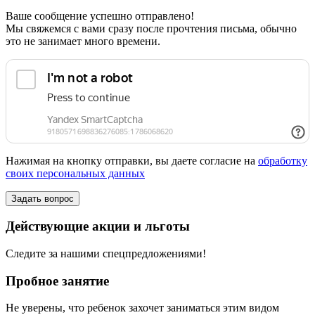
Ваше сообщение успешно отправлено!
Мы свяжемся с вами сразу после прочтения письма, обычно
это не занимает много времени.
Нажимая на кнопку отправки, вы даете согласие на
обработку
своих персональных данных
Действующие акции и льготы
Следите за нашими спецпредложениями!
Пробное занятие
Не уверены, что ребенок захочет заниматься этим видом