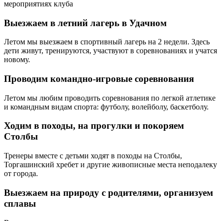
мероприятиях клуба
Выезжаем в летний лагерь в Удачном
Летом мы выезжаем в спортивный лагерь на 2 недели. Здесь
дети живут, тренируются, участвуют в соревнованиях и учатся
новому.
Проводим командно-игровые соревнования
Летом мы любим проводить соревнования по легкой атлетике
и командным видам спорта: футболу, волейболу, баскетболу.
Ходим в походы, на прогулки и покоряем
Столбы
Тренеры вместе с детьми ходят в походы на Столбы,
Торгашинский хребет и другие живописные места неподалеку
от города.
Выезжаем на природу с родителями, организуем
сплавы