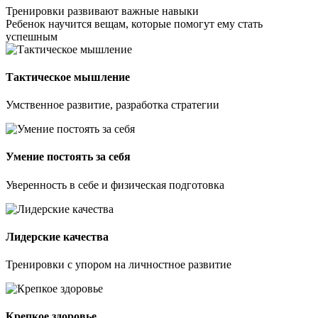
Тренировки развивают важные навыки
Ребенок научится вещам, которые помогут ему стать
успешным
Тактическое мышление
Умственное развитие, разработка стратегии
Умение постоять за себя
Уверенность в себе и физическая подготовка
Лидерские качества
Тренировки с упором на личностное развитие
Крепкое здоровье