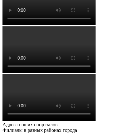
Адреса наших спортзалов
Филиалы в разных районах города