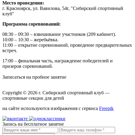
Место проведения:
г. Красноярск, ул. Вавилова, 54г, "Сибирский спортивный
клуб"
Программа соревнований:
08:30 – 09:30 – взвешивание участников (209 кабинет).
10:00 – 10:30 – жеребьёвка.
11:00 – открытие соревнований, проведение предварительных
встреч.
17:00 – финальная часть, награждение победителей и
призеров соревнований.
Записаться на пробное занятие
Copyright © 2026 г.
Сибирский спортивный клуб
—
спортивные секции для детей
на сайте используются изображения с сервиса
Freepik
Запись на бесплатное занятие