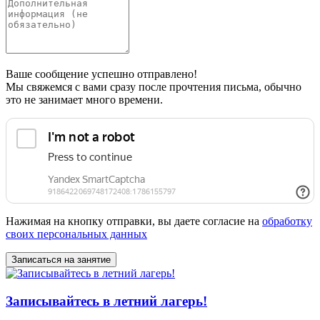
Ваше сообщение успешно отправлено!
Мы свяжемся с вами сразу после прочтения письма, обычно
это не занимает много времени.
Нажимая на кнопку отправки, вы даете согласие на
обработку
своих персональных данных
Записывайтесь в летний лагерь!