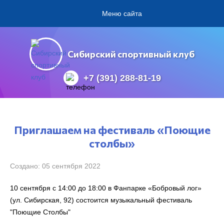
Меню сайта
Сибирский спортивный клуб
+7 (391) 288-81-19
Приглашаем на фестиваль «Поющие
столбы»
Создано: 05 сентября 2022
10 сентября с 14:00 до 18:00 в Фанпарке «Бобровый лог»
(ул. Сибирская, 92) состоится музыкальный фестиваль
"Поющие Столбы"