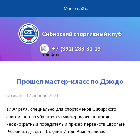
Меню сайта
Сибирский спортивный клуб
+7 (391) 288-81-19
Прошел мастер-класс по Дзюдо
Создано: 17 апреля 2021
17 Апреля, специально для спортсменов Сибирского
спортивного клуба, провел мастер-класс по дзюдо
неоднократный победитель и призер первенств Европы и
России по дзюдо - Талунин Игорь Вячеславович