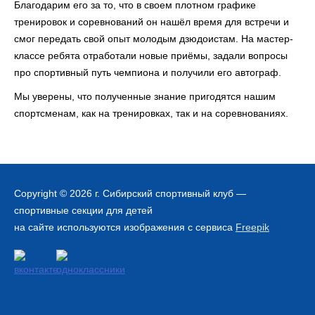
Благодарим его за то, что в своем плотном графике
тренировок и соревнований он нашёл время для встречи и
смог передать свой опыт молодым дзюдоистам. На мастер-
классе ребята отработали новые приёмы, задали вопросы
про спортивный путь чемпиона и получили его автограф.
Мы уверены, что полученные знание пригодятся нашим
спортсменам, как на тренировках, так и на соревнованиях.
Copyright © 2026 г.
Сибирский спортивный клуб
—
спортивные секции для детей
на сайте используются изображения с сервиса
Freepik