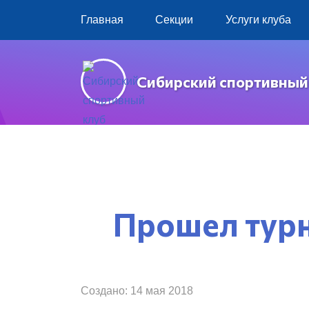
Главная
Секции
Услуги клуба
Сибирский спортивный
Прошел турн
Создано: 14 мая 2018