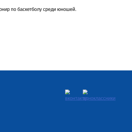
рнир по баскетболу среди юношей.