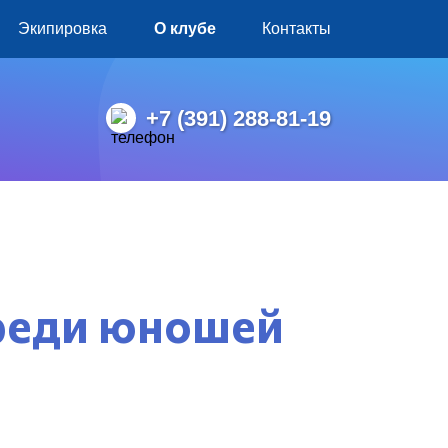
Экипировка
О клубе
Контакты
+7 (391) 288-81-19
среди юношей