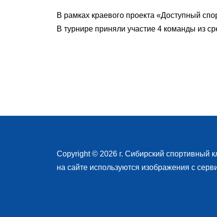
В рамках краевого проекта «Доступный спо
В турнире приняли участие 4 команды из с
Copyright © 2026 г.
Сибирский спортивный к
на сайте используются изображения с серв