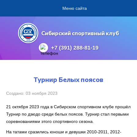
Меню сайта
Сибирский спортивный клуб
+7 (391) 288-81-19
Турнир Белых поясов
Создано: 03 ноября 2023
21 октября 2023 года в Сибирском спортивном клубе прошёл
Турнир по дзюдо среди белых поясов. Турнир стал первыми
соревнованиями этого спортивного сезона.
На татами сразились юноши и девушки 2010-2011, 2012-