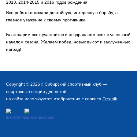
2013, 2014-2015 и 2016 годов рождения.
Все ребята показали достойную, интересную борьбу, а
главное уважение к своему противнику.
Благодарим всех участников и поздравляем всех с успешный
началом сезона. Желаем побед, новых высот и заслуженных
наград!
Copyright © 2026 г.
Сибирский спортивный клуб
—
спортивные секции для детей
на сайте используются изображения с сервиса
Freepik