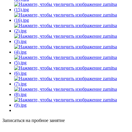
Записаться на пробное занятие