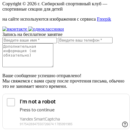
Copyright © 2026 г.
Сибирский спортивный клуб
—
спортивные секции для детей
на сайте используются изображения с сервиса
Freepik
Запись на бесплатное занятие
Ваше сообщение успешно отправлено!
Мы свяжемся с вами сразу после прочтения письма, обычно
это не занимает много времени.