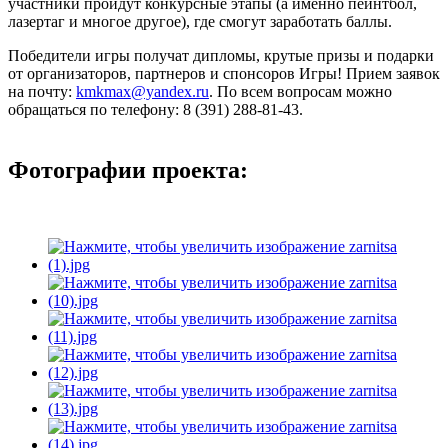
участники пройдут конкурсные этапы (а именно пейнтбол,
лазертаг и многое другое), где смогут заработать баллы.
Победители игры получат дипломы, крутые призы и подарки
от организаторов, партнеров и спонсоров Игры! Прием заявок
на почту:
kmkmax@yandex.ru
. По всем вопросам можно
обращаться по телефону: 8 (391) 288-81-43.
Фотографии проекта: