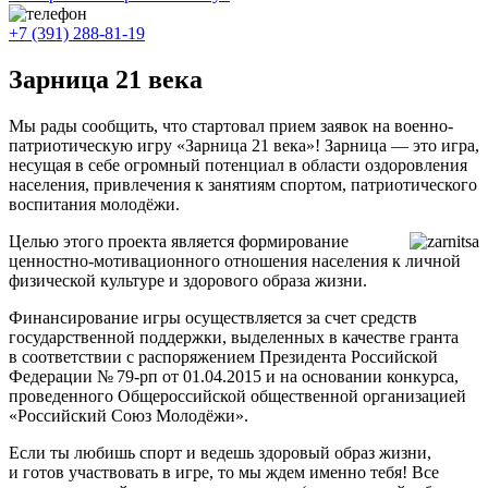
+7 (391) 288-81-19
Зарница 21 века
Мы рады сообщить, что стартовал прием заявок на военно-
патриотическую игру «Зарница 21 века»! Зарница — это игра,
несущая в себе огромный потенциал в области оздоровления
населения, привлечения к занятиям спортом, патриотического
воспитания молодёжи.
Целью этого проекта является формирование
ценностно-мотивационного отношения населения к личной
физической культуре и здорового образа жизни.
Финансирование игры осуществляется за счет средств
государственной поддержки, выделенных в качестве гранта
в соответствии c распоряжением Президента Российской
Федерации № 79-рп от 01.04.2015 и на основании конкурса,
проведенного Общероссийской общественной организацией
«Российский Союз Молодёжи».
Если ты любишь спорт и ведешь здоровый образ жизни,
и готов участвовать в игре, то мы ждем именно тебя! Все