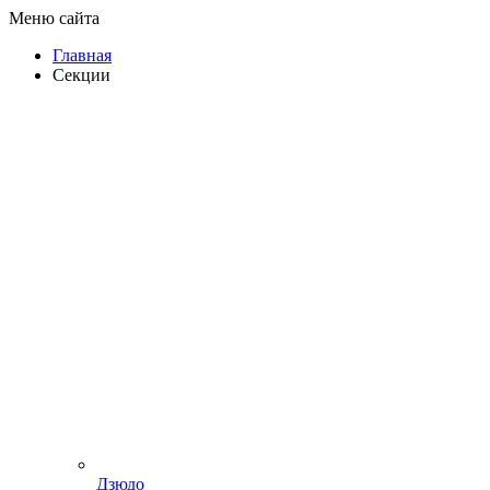
Меню сайта
Главная
Секции
Дзюдо